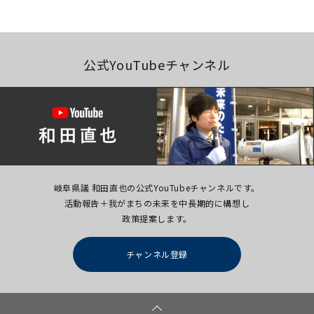
公式YouTubeチャンネル
岐阜県議 和田直也の公式YouTubeチャンネルです。
活動報告＋我がまちの未来を中長期的に構想し
政策提案します。
チャンネル登録