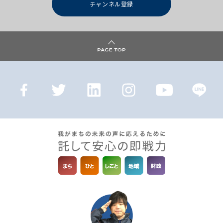
チャンネル登録