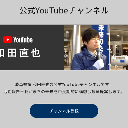
公式YouTubeチャンネル
岐阜県議 和田直也の公式YouTubeチャンネルです。
活動報告＋我がまちの未来を中長期的に構想し
政策提案します。
チャンネル登録