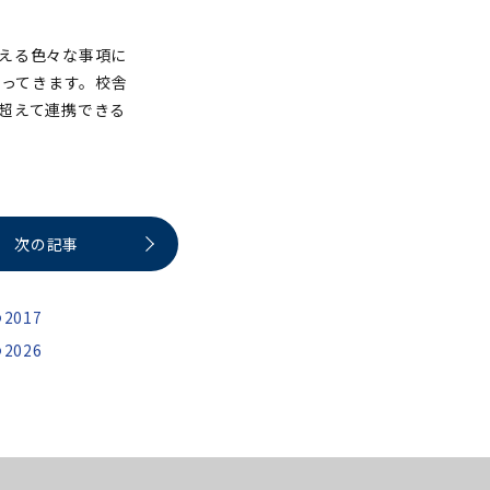
える色々な事項に
ってきます。校舎
超えて連携できる
次の記事
2017
2026