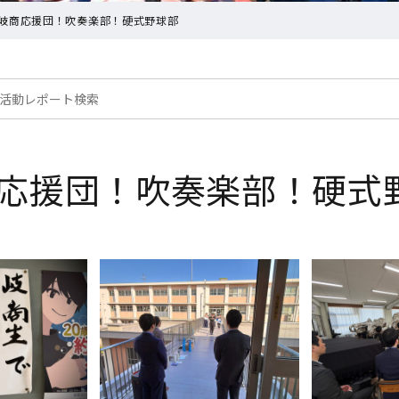
岐商応援団！吹奏楽部！硬式野球部
応援団！吹奏楽部！硬式