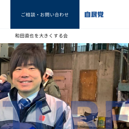
ご相談
・お問い合わせ
和田直也を大きくする会