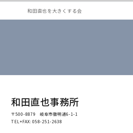
和田直也を大きくする会
和田直也事務所
〒500-8879 岐阜市徹明通6-1-1
TEL+FAX: 058-251-2638