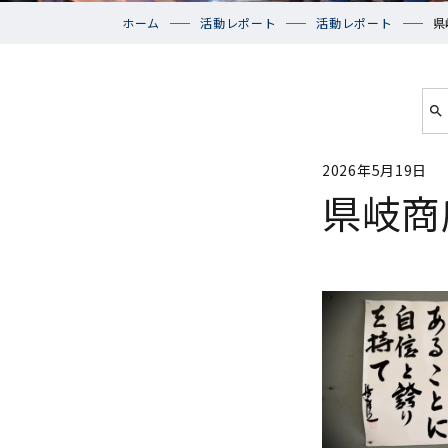
ホーム
活動レポート
活動レポート
県
2026年5月19日
県岐商