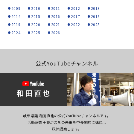
2009
2010
2011
2012
2013
2014
2015
2016
2017
2018
2019
2020
2021
2022
2023
2024
2025
2026
公式YouTubeチャンネル
岐阜県議 和田直也の公式YouTubeチャンネルです。
活動報告＋我がまちの未来を中長期的に構想し
政策提案します。