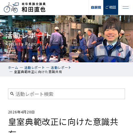
ご相談
活動レポート
Activity Report
ホーム
活動レポート
活動レポート
皇室典範改正に向けた意識共有
2026年4月20日
皇室典範改正に向けた意識共