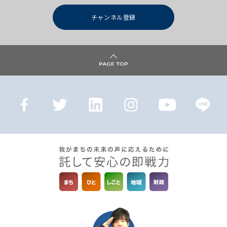
チャンネル登録