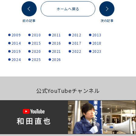
ホームへ戻る
前の記事
次の記事
2009
2010
2011
2012
2013
2014
2015
2016
2017
2018
2019
2020
2021
2022
2023
2024
2025
2026
公式YouTubeチャンネル