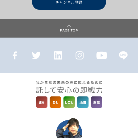
チャンネル登録