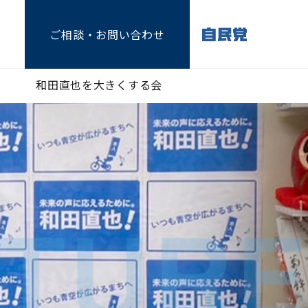
ご相談
・お問い合わせ
和田直也を大きくする会