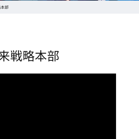
略本部
来戦略本部