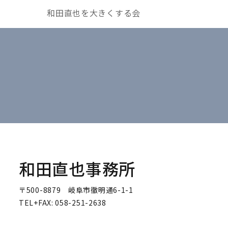
和田直也を大きくする会
和田直也事務所
〒500-8879 岐阜市徹明通6-1-1
TEL+FAX: 058-251-2638