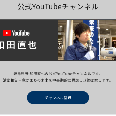
公式YouTubeチャンネル
岐阜県議 和田直也の公式YouTubeチャンネルです。
活動報告＋我がまちの未来を中長期的に構想し
政策提案します。
チャンネル登録