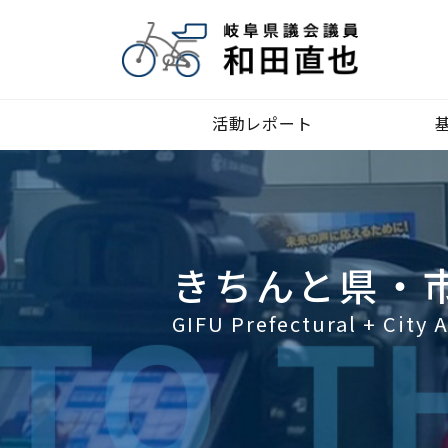
活動レポート
きちんと県・
GIFU Prefectural + City