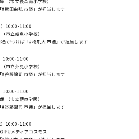
館 （市立長森南小学校）
#熊田由弘 市議」が担当します
0:00-11:00
 （市立岐阜小学校）
都合がつけば「#橋爪大 市議」が担当します
:00-11:00
 （市立芥見小学校）
#谷藤錦司 市議」が担当します
:00-11:00
館 （市立藍東学園）
#谷藤錦司 市議」が担当します
0:00-11:00
GIFUメディアコスモス