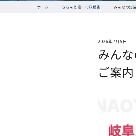
ホーム
きちんと県・市政報告
みんなの知
2026年7月5日
みんな
ご案内