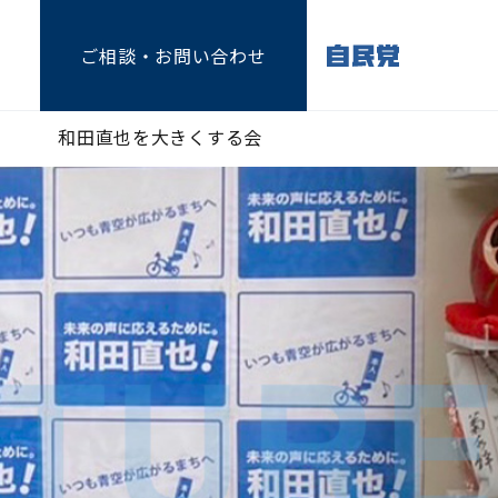
ご相談
・お問い合わせ
和田直也を大きくする会