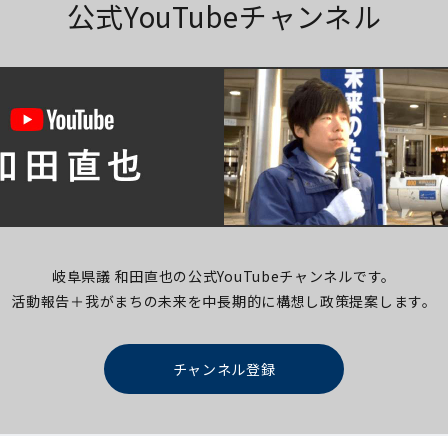
公式YouTubeチャンネル
岐阜県議 和田直也の公式YouTubeチャンネルです。
活動報告＋我がまちの未来を中長期的に構想し
政策提案します。
チャンネル登録