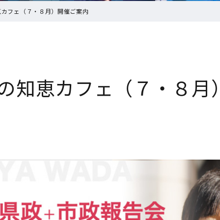
恵カフェ（７・８月）開催ご案内
の知恵カフェ（７・８月