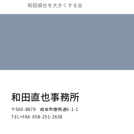
和田直也を大きくする会
和田直也事務所
〒500-8879 岐阜市徹明通6-1-1
TEL+FAX: 058-251-2638