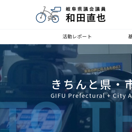
活動レポート
きちんと県・
GIFU Prefectural + City