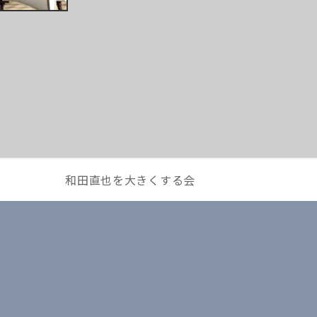
和田直也を大きくする会