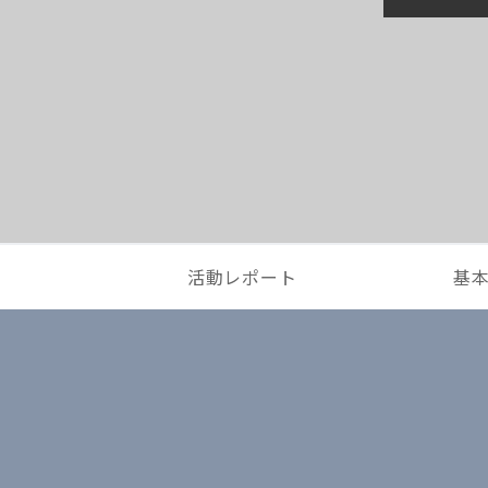
活動レポート
基