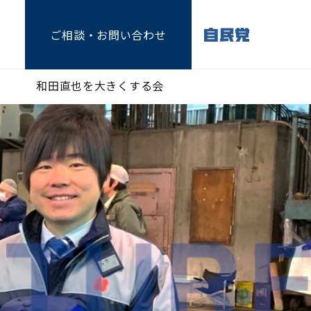
ご相談
・お問い合わせ
和田直也を大きくする会