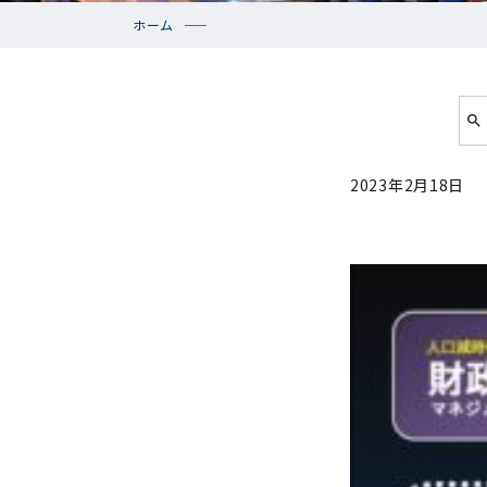
ホーム
2023年2月18日