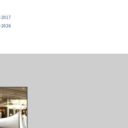
2017
2026