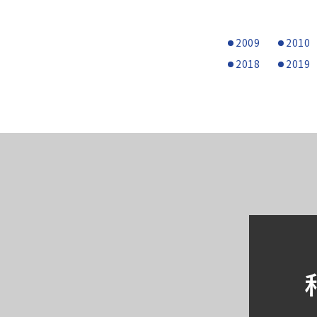
2009
2010
2018
2019