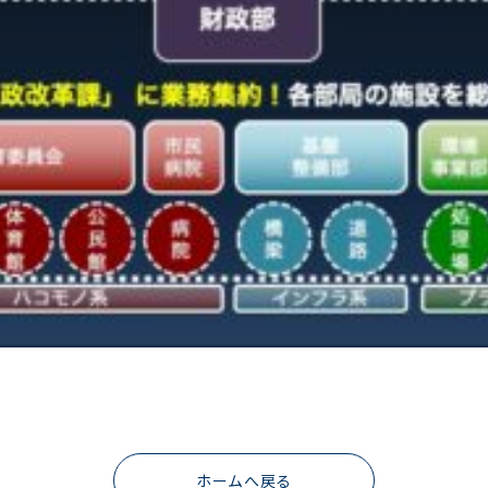
ホームへ戻る