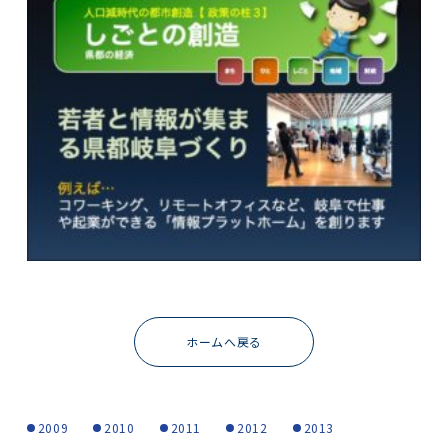
ホームへ戻る
2009
2010
2011
2012
2013