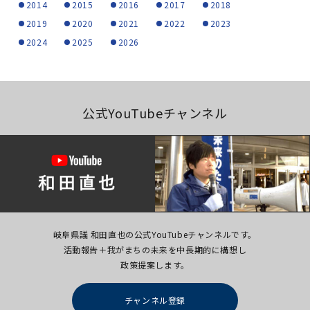
2014
2015
2016
2017
2018
2019
2020
2021
2022
2023
2024
2025
2026
公式YouTubeチャンネル
岐阜県議 和田直也の公式YouTubeチャンネルです。
活動報告＋我がまちの未来を中長期的に構想し
政策提案します。
チャンネル登録