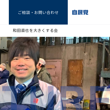
ご相談
・お問い合わせ
和田直也を大きくする会