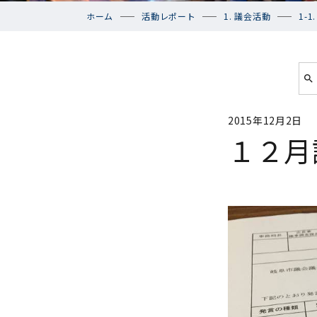
ホーム
活動レポート
1. 議会活動
1-
2015年12月2日
１２月