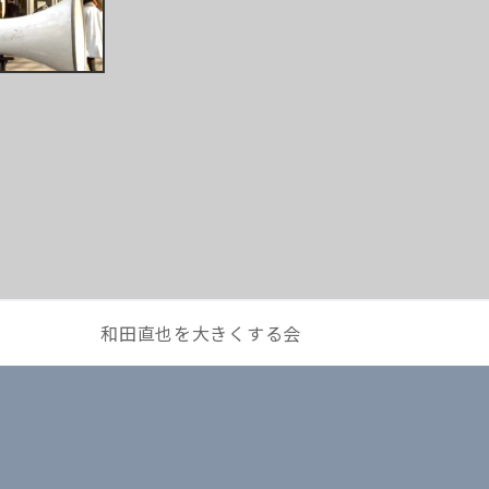
和田直也を大きくする会