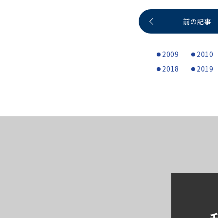
前の記事
2009
2010
2018
2019