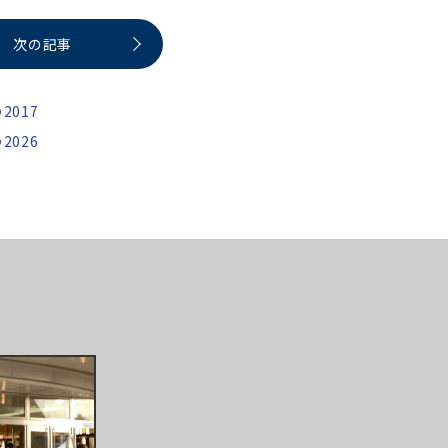
次の記事
2017
2026