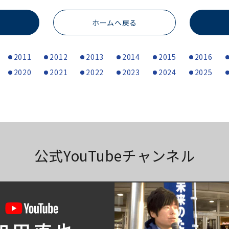
ホームへ戻る
2011
2012
2013
2014
2015
2016
2020
2021
2022
2023
2024
2025
公式YouTubeチャンネル