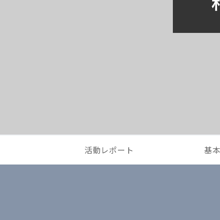
活動レポート
基