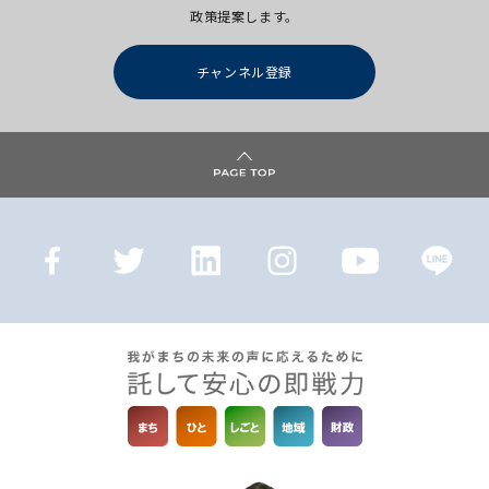
政策提案します。
チャンネル登録