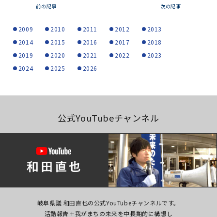
前の記事
次の記事
2009
2010
2011
2012
2013
2014
2015
2016
2017
2018
2019
2020
2021
2022
2023
2024
2025
2026
公式YouTubeチャンネル
岐阜県議 和田直也の公式YouTubeチャンネルです。
活動報告＋我がまちの未来を中長期的に構想し