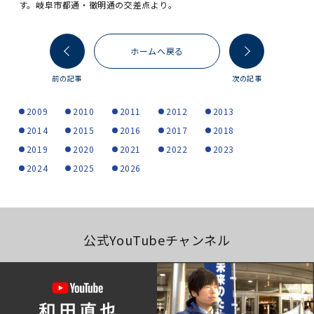
す。岐阜市都通・徹明通の交差点より。
ホームへ戻る
前の記事
次の記事
2009
2010
2011
2012
2013
2014
2015
2016
2017
2018
2019
2020
2021
2022
2023
2024
2025
2026
公式YouTubeチャンネル