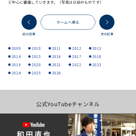
ど中心に審議していきます。（写真は以前のものです）
ホームへ戻る
前の記事
次の記事
2009
2010
2011
2012
2013
2014
2015
2016
2017
2018
2019
2020
2021
2022
2023
2024
2025
2026
公式YouTubeチャンネル