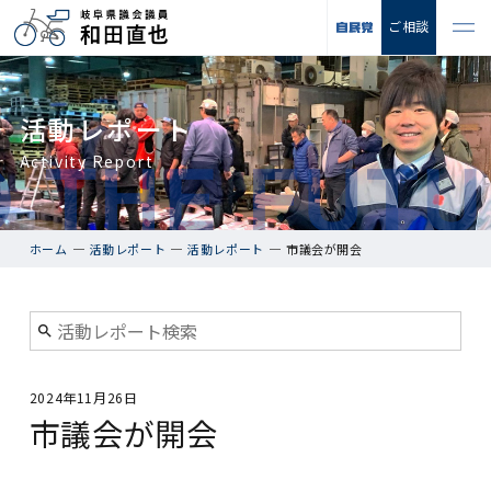
ご相談
活動レポート
Activity Report
ホーム
活動レポート
活動レポート
市議会が開会
2024年11月26日
市議会が開会