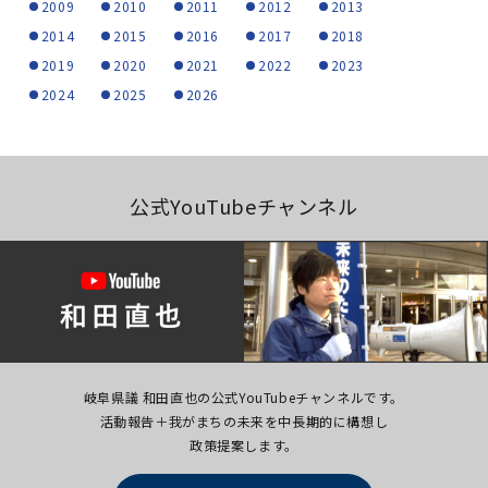
2009
2010
2011
2012
2013
2014
2015
2016
2017
2018
2019
2020
2021
2022
2023
2024
2025
2026
公式YouTubeチャンネル
岐阜県議 和田直也の公式YouTubeチャンネルです。
活動報告＋我がまちの未来を中長期的に構想し
政策提案します。