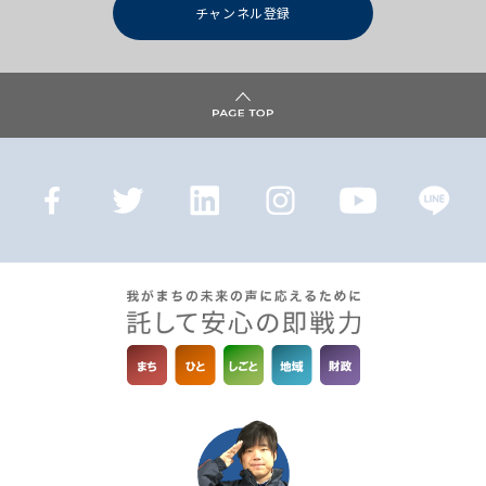
チャンネル登録