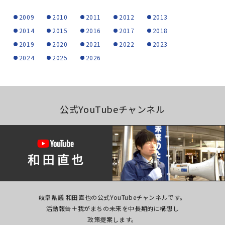
2009
2010
2011
2012
2013
2014
2015
2016
2017
2018
2019
2020
2021
2022
2023
2024
2025
2026
公式YouTubeチャンネル
岐阜県議 和田直也の公式YouTubeチャンネルです。
活動報告＋我がまちの未来を中長期的に構想し
政策提案します。