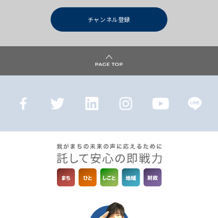
チャンネル登録