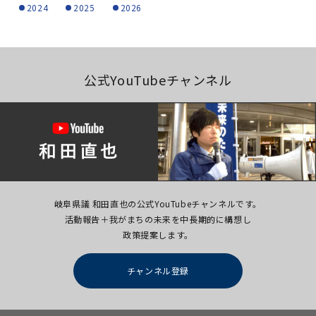
2024
2025
2026
公式YouTubeチャンネル
岐阜県議 和田直也の公式YouTubeチャンネルです。
活動報告＋我がまちの未来を中長期的に構想し
政策提案します。
チャンネル登録