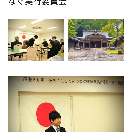
なぐ実行委員会