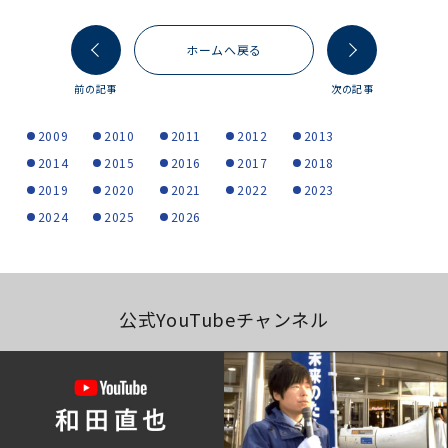
ホームへ戻る
前の記事
次の記事
2009
2010
2011
2012
2013
2014
2015
2016
2017
2018
2019
2020
2021
2022
2023
2024
2025
2026
公式YouTubeチャンネル