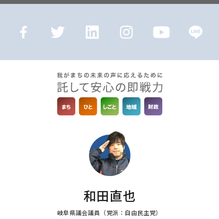
和田直也
岐阜県議会議員
（党派：自由民主党）