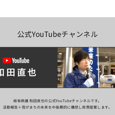
公式YouTubeチャンネル
岐阜県議 和田直也の公式YouTubeチャンネルです。
活動報告＋我がまちの未来を中長期的に構想し
政策提案します。