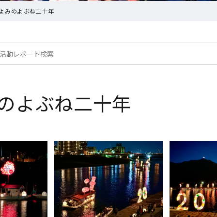
よみのよぶね二十年
のよぶね二十年