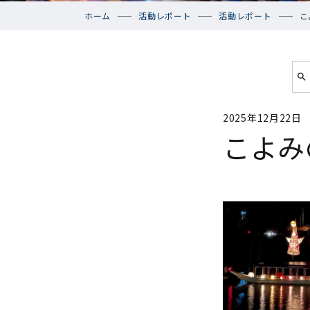
ホーム
活動レポート
活動レポート
こ
2025年12月22日
こよみ