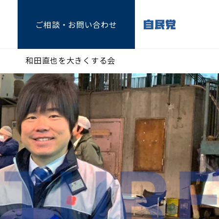
ご相談
・お問い合わせ
和田直也を大きくする会