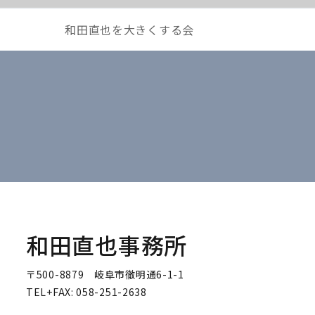
和田直也を大きくする会
和田直也事務所
〒500-8879 岐阜市徹明通6-1-1
TEL+FAX: 058-251-2638