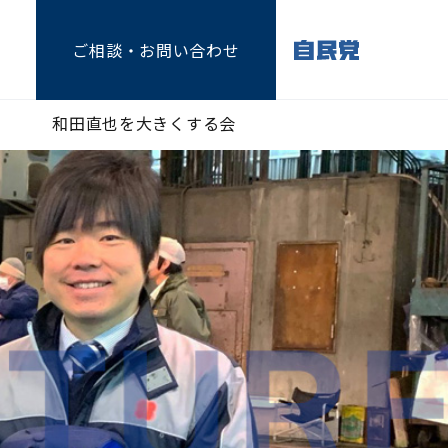
ご相談
・お問い合わせ
和田直也を大きくする会