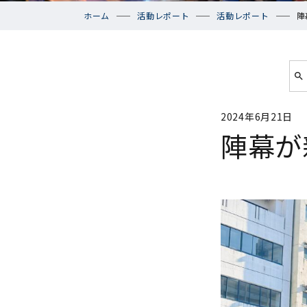
ホーム
活動レポート
活動レポート
陣
2024年6月21日
陣幕が