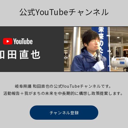
公式YouTubeチャンネル
岐阜県議 和田直也の公式YouTubeチャンネルです。
活動報告＋我がまちの未来を中長期的に構想し
政策提案します。
チャンネル登録