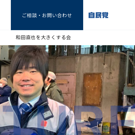
ご相談
・お問い合わせ
和田直也を大きくする会