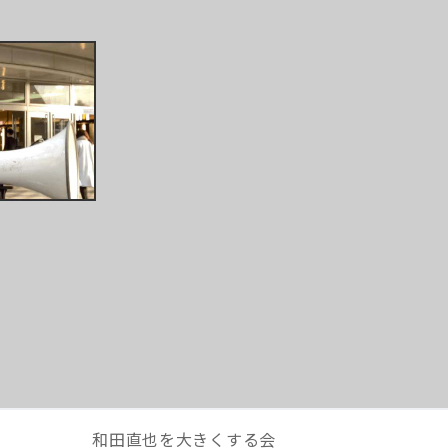
和田直也を大きくする会