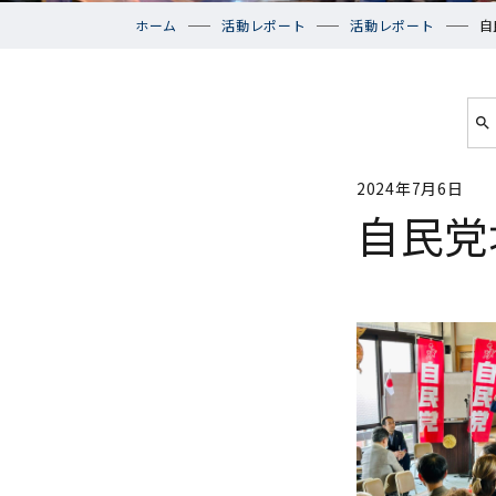
ホーム
活動レポート
活動レポート
自
2024年7月6日
自民党