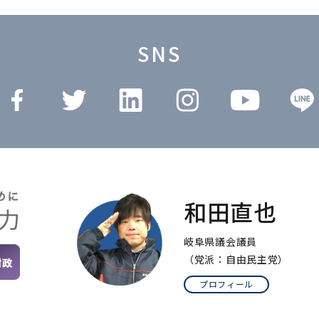
SNS
和田直也
岐阜県議会議員
（党派：自由民主党）
プロフィール