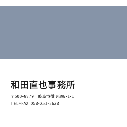
和田直也事務所
〒500-8879 岐阜市徹明通6-1-1
TEL+FAX: 058-251-2638