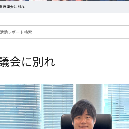
阜市議会に別れ
議会に別れ