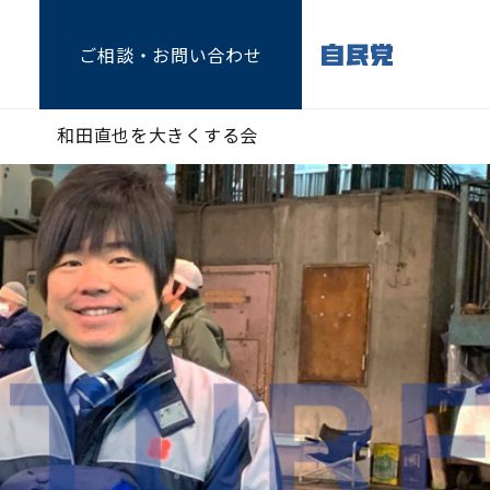
ご相談
・お問い合わせ
和田直也を大きくする会