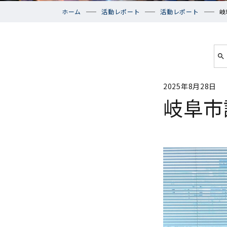
ホーム
活動レポート
活動レポート
岐
2025年8月28日
岐阜市