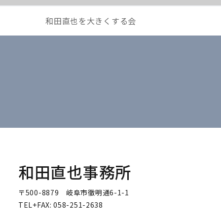
和田直也を大きくする会
和田直也事務所
〒500-8879 岐阜市徹明通6-1-1
TEL+FAX: 058-251-2638