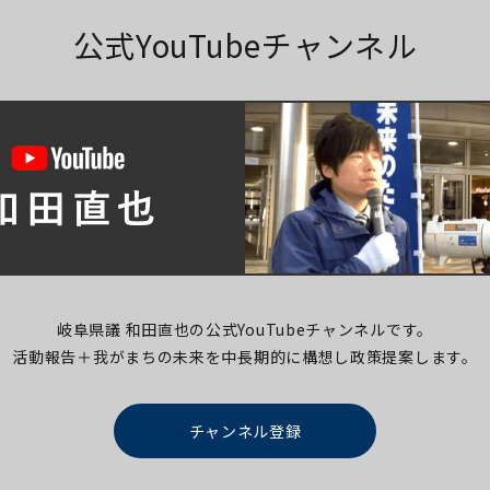
公式YouTubeチャンネル
岐阜県議 和田直也の公式YouTubeチャンネルです。
活動報告＋我がまちの未来を中長期的に構想し
政策提案します。
チャンネル登録