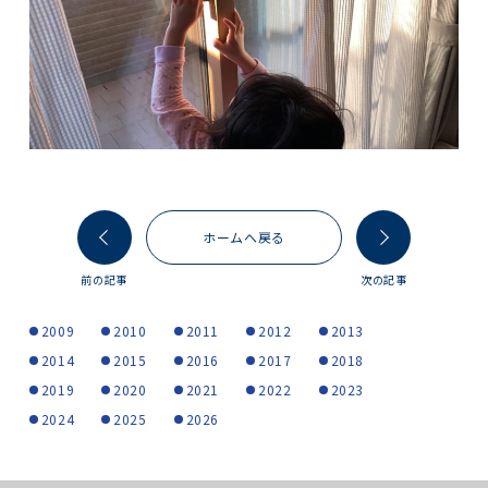
ホームへ戻る
前の記事
次の記事
2009
2010
2011
2012
2013
2014
2015
2016
2017
2018
2019
2020
2021
2022
2023
2024
2025
2026