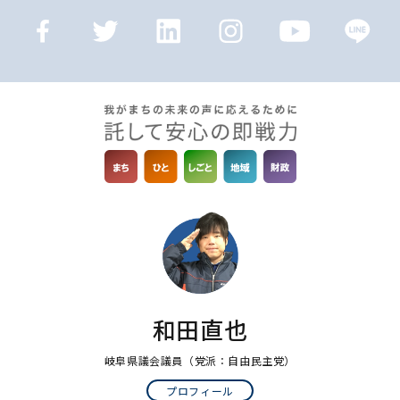
和田直也
岐阜県議会議員
（党派：自由民主党）
プロフィール