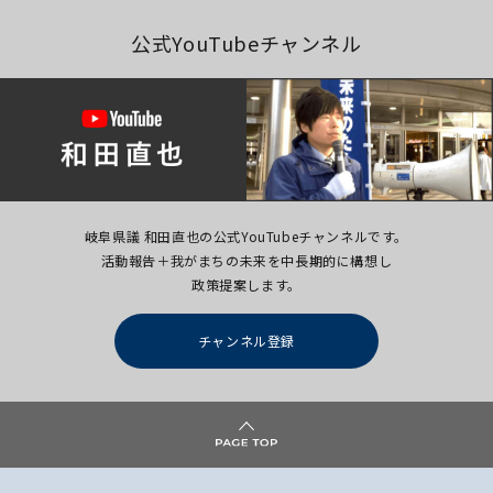
公式YouTubeチャンネル
岐阜県議 和田直也の公式YouTubeチャンネルです。
活動報告＋我がまちの未来を中長期的に構想し
政策提案します。
チャンネル登録